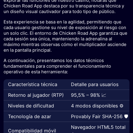
explorar las funciones de nuestro casino, notarás que
Chicken Road App destaca por su transparencia técnica y
un diseño visual cautivador para todo tipo de público.
Esta experiencia se basa en la agilidad, permitiendo que
cada usuario gestione su nivel de exposición al riesgo con
un solo clic. El entorno de Chicken Road App garantiza que
cada sesión sea única, manteniendo la adrenalina al
máximo mientras observas cómo el multiplicador asciende
en la pantalla principal.
A continuación, presentamos los datos técnicos
fundamentales para comprender el funcionamiento
operativo de esta herramienta:
Característica técnica
Detalle para usuarios
Retorno al jugador (RTP)
95,5% – 98% 📈
Niveles de dificultad
4 modos disponibles ⚙️
Tecnología de azar
Provably Fair SHA-256 🛡️
Navegador HTML5 total
Compatibilidad móvil