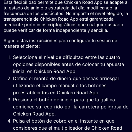
Esta flexibilidad permite que Chicken Road App se adapte a
tu estado de ánimo o estrategia del día, modificando la
frecuencia de los obstáculos. No importa el nivel elegido, la
transparencia de Chicken Road App está garantizada
mediante protocolos criptográficos que cualquier usuario
puede verificar de forma independiente y sencilla.
Sigue estas instrucciones para configurar tu sesión de
manera eficiente:
Selecciona el nivel de dificultad entre las cuatro
opciones disponibles antes de colocar tu apuesta
inicial en Chicken Road App.
Define el monto de dinero que deseas arriesgar
utilizando el campo manual o los botones
preestablecidos en Chicken Road App.
Presiona el botón de inicio para que la gallina
comience su recorrido por la carretera peligrosa de
Chicken Road App.
Pulsa el botón de cobro en el instante en que
consideres que el multiplicador de Chicken Road