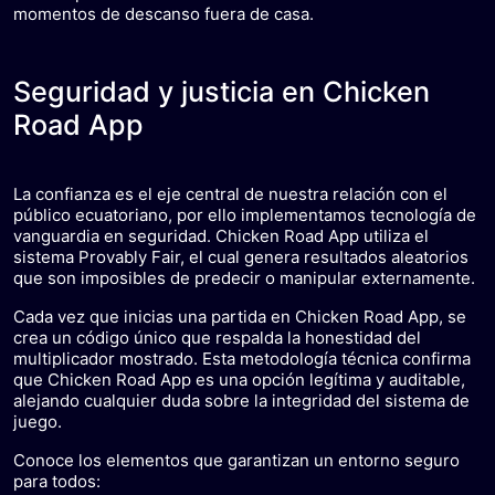
momentos de descanso fuera de casa.
Seguridad y justicia en Chicken
Road App
La confianza es el eje central de nuestra relación con el
público ecuatoriano, por ello implementamos tecnología de
vanguardia en seguridad. Chicken Road App utiliza el
sistema Provably Fair, el cual genera resultados aleatorios
que son imposibles de predecir o manipular externamente.
Cada vez que inicias una partida en Chicken Road App, se
crea un código único que respalda la honestidad del
multiplicador mostrado. Esta metodología técnica confirma
que Chicken Road App es una opción legítima y auditable,
alejando cualquier duda sobre la integridad del sistema de
juego.
Conoce los elementos que garantizan un entorno seguro
para todos: